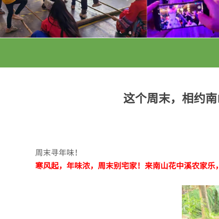
这个周末，相约南
周末寻年味！
寒风起，年味浓，周末别宅家！来南山花中溪农家乐