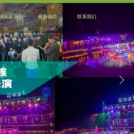
休闲娱乐
最新动态
联系我们